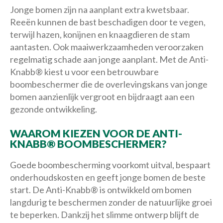
Jonge bomen zijn na aanplant extra kwetsbaar.
Reeën kunnen de bast beschadigen door te vegen,
terwijl hazen, konijnen en knaagdieren de stam
aantasten. Ook maaiwerkzaamheden veroorzaken
regelmatig schade aan jonge aanplant. Met de Anti-
Knabb® kiest u voor een betrouwbare
boombeschermer die de overlevingskans van jonge
bomen aanzienlijk vergroot en bijdraagt aan een
gezonde ontwikkeling.
WAAROM KIEZEN VOOR DE ANTI-
KNABB® BOOMBESCHERMER?
Goede boombescherming voorkomt uitval, bespaart
onderhoudskosten en geeft jonge bomen de beste
start. De Anti-Knabb® is ontwikkeld om bomen
langdurig te beschermen zonder de natuurlijke groei
te beperken. Dankzij het slimme ontwerp blijft de