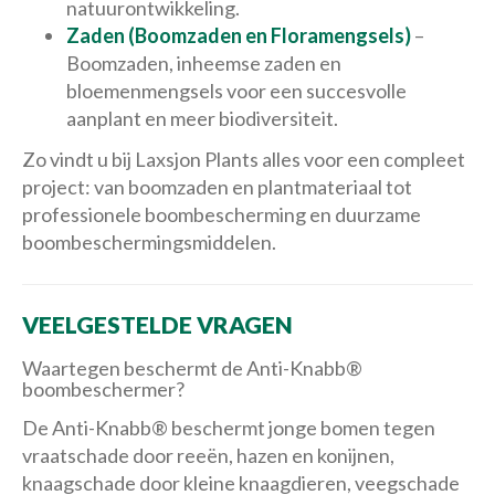
natuurontwikkeling.
Zaden (Boomzaden en Floramengsels)
–
Boomzaden, inheemse zaden en
bloemenmengsels voor een succesvolle
aanplant en meer biodiversiteit.
Zo vindt u bij Laxsjon Plants alles voor een compleet
project: van boomzaden en plantmateriaal tot
professionele boombescherming en duurzame
boombeschermingsmiddelen.
VEELGESTELDE VRAGEN
Waartegen beschermt de Anti-Knabb®
boombeschermer?
De Anti-Knabb® beschermt jonge bomen tegen
vraatschade door reeën, hazen en konijnen,
knaagschade door kleine knaagdieren, veegschade