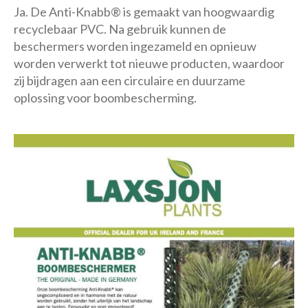
Ja. De Anti-Knabb® is gemaakt van hoogwaardig
recyclebaar PVC. Na gebruik kunnen de
beschermers worden ingezameld en opnieuw
worden verwerkt tot nieuwe producten, waardoor
zij bijdragen aan een circulaire en duurzame
oplossing voor boombescherming.