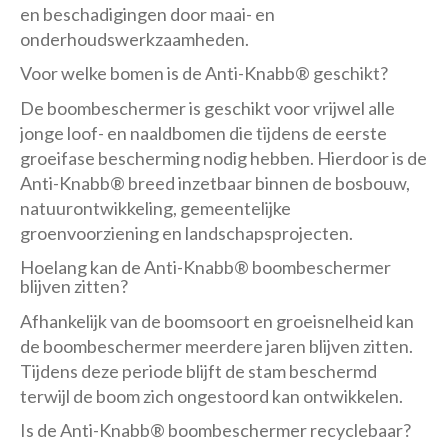
en beschadigingen door maai- en
onderhoudswerkzaamheden.
Voor welke bomen is de Anti-Knabb® geschikt?
De boombeschermer is geschikt voor vrijwel alle
jonge loof- en naaldbomen die tijdens de eerste
groeifase bescherming nodig hebben. Hierdoor is de
Anti-Knabb® breed inzetbaar binnen de bosbouw,
natuurontwikkeling, gemeentelijke
groenvoorziening en landschapsprojecten.
Hoelang kan de Anti-Knabb® boombeschermer
blijven zitten?
Afhankelijk van de boomsoort en groeisnelheid kan
de boombeschermer meerdere jaren blijven zitten.
Tijdens deze periode blijft de stam beschermd
terwijl de boom zich ongestoord kan ontwikkelen.
Is de Anti-Knabb® boombeschermer recyclebaar?