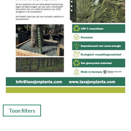
Toon filters