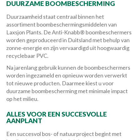
DUURZAME BOOMBESCHERMING
Duurzaamheid staat centraal binnen het
assortiment boombeschermingsmiddelen van
Laxsjon Plants. De Anti-Knabb® boombeschermers
worden geproduceerd in Duitsland met behulp van
zonne-energie en zijn vervaardigd uit hoogwaardig
recyclebaar PVC.
Na jarenlang gebruik kunnen de boombeschermers
worden ingezameld en opnieuw worden verwerkt
tot nieuwe producten. Daarmee kiest u voor
duurzame boombescherming met minimale impact
op het milieu.
ALLES VOOR EEN SUCCESVOLLE
AANPLANT
Een succesvol bos- of natuurproject begint met