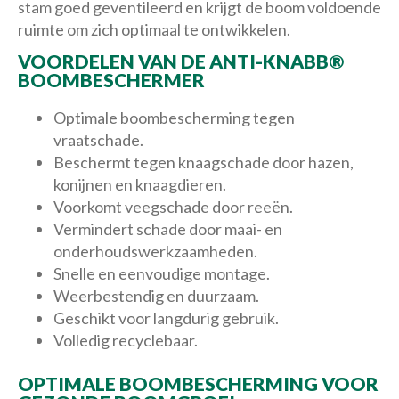
stam goed geventileerd en krijgt de boom voldoende
ruimte om zich optimaal te ontwikkelen.
VOORDELEN VAN DE ANTI-KNABB®
BOOMBESCHERMER
Optimale boombescherming tegen
vraatschade.
Beschermt tegen knaagschade door hazen,
konijnen en knaagdieren.
Voorkomt veegschade door reeën.
Vermindert schade door maai- en
onderhoudswerkzaamheden.
Snelle en eenvoudige montage.
Weerbestendig en duurzaam.
Geschikt voor langdurig gebruik.
Volledig recyclebaar.
OPTIMALE BOOMBESCHERMING VOOR