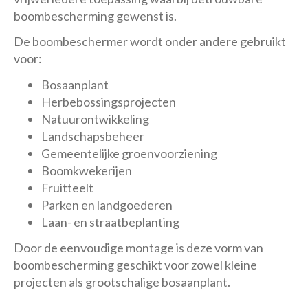
boombescherming gewenst is.
De boombeschermer wordt onder andere gebruikt
voor:
Bosaanplant
Herbebossingsprojecten
Natuurontwikkeling
Landschapsbeheer
Gemeentelijke groenvoorziening
Boomkwekerijen
Fruitteelt
Parken en landgoederen
Laan- en straatbeplanting
Door de eenvoudige montage is deze vorm van
boombescherming geschikt voor zowel kleine
projecten als grootschalige bosaanplant.