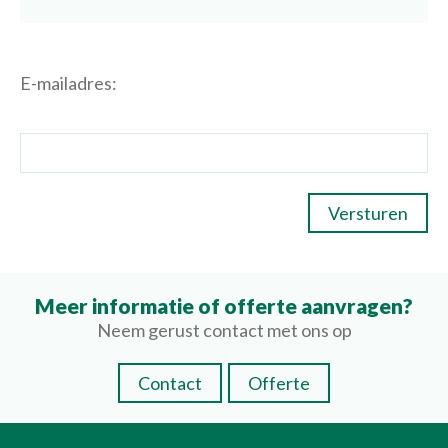
E-mailadres:
Meer informatie of offerte aanvragen?
Neem gerust contact met ons op
Contact
Offerte