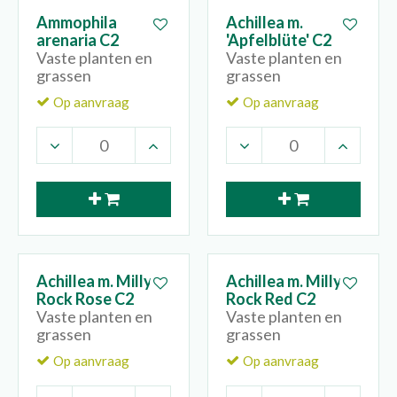
Ammophila
Achillea m.
arenaria C2
'Apfelblüte' C2
Vaste planten en
Vaste planten en
grassen
grassen
Op aanvraag
Op aanvraag
Achillea m. Milly
Achillea m. Milly
Rock Rose C2
Rock Red C2
Vaste planten en
Vaste planten en
grassen
grassen
Op aanvraag
Op aanvraag