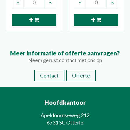
Meer informatie of offerte aanvragen?
Neem gerust contact met ons op
Contact
Offerte
Hoofdkantoor
Apeldoornseweg 212
6731 SC Otterlo