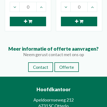
Meer informatie of offerte aanvragen?
Neem gerust contact met ons op
Contact
Offerte
Hoofdkantoor
Apeldoornseweg 212
6731 SC Otterlo