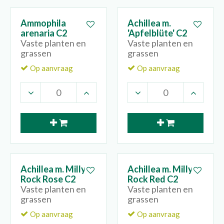
Ammophila
Achillea m.
arenaria C2
'Apfelblüte' C2
Vaste planten en
Vaste planten en
grassen
grassen
Op aanvraag
Op aanvraag
Achillea m. Milly
Achillea m. Milly
Rock Rose C2
Rock Red C2
Vaste planten en
Vaste planten en
grassen
grassen
Op aanvraag
Op aanvraag