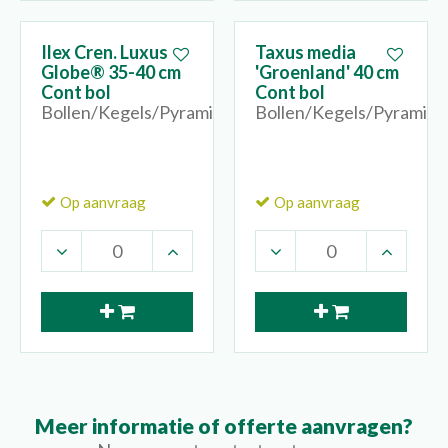
Ilex Cren. Luxus
Taxus media
Globe® 35-40 cm
'Groenland' 40 cm
Cont bol
Cont bol
Bollen/Kegels/Pyramides
Bollen/Kegels/Pyramide
Op aanvraag
Op aanvraag
Meer informatie of offerte aanvragen?