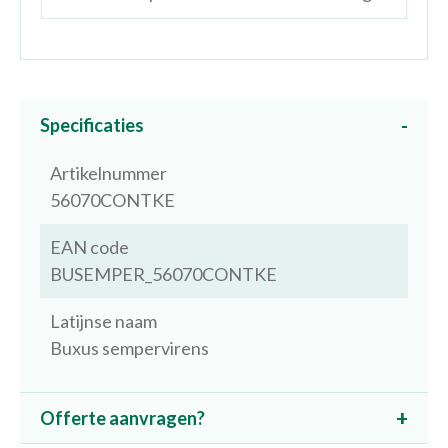
Specificaties
Artikelnummer
56070CONTKE
EAN code
BUSEMPER_56070CONTKE
Latijnse naam
Buxus sempervirens
Offerte aanvragen?