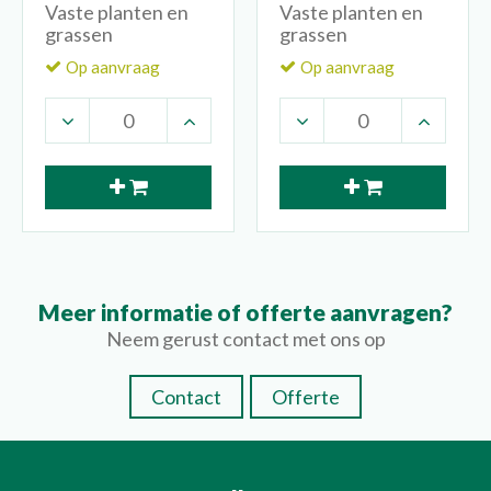
Vaste planten en
Vaste planten en
grassen
grassen
Op aanvraag
Op aanvraag
Meer informatie of offerte aanvragen?
Neem gerust contact met ons op
Contact
Offerte