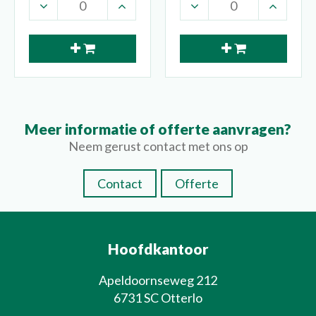
Meer informatie of offerte aanvragen?
Neem gerust contact met ons op
Contact
Offerte
Hoofdkantoor
Apeldoornseweg 212
6731 SC Otterlo