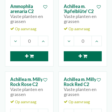
Ammophila
Achillea m.
arenaria C2
'Apfelblüte' C2
Vaste planten en
Vaste planten en
grassen
grassen
Op aanvraag
Op aanvraag
Achillea m. Milly
Achillea m. Milly
Rock Rose C2
Rock Red C2
Vaste planten en
Vaste planten en
grassen
grassen
Op aanvraag
Op aanvraag