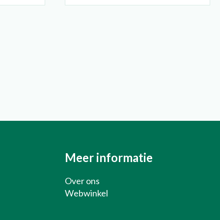
Over ons
Webwinkel