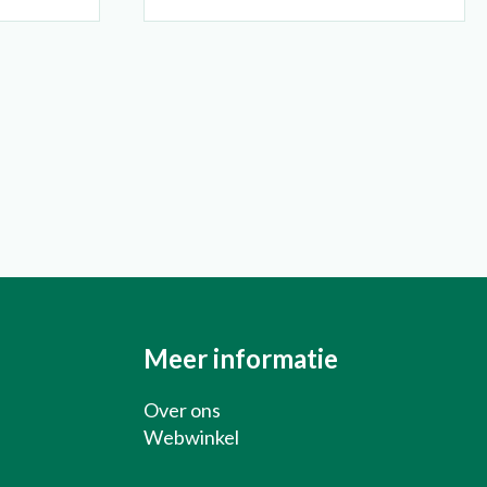
Over ons
Webwinkel