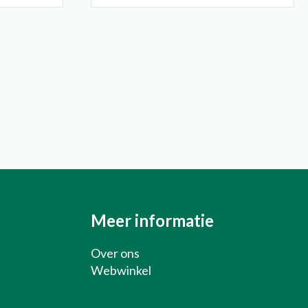
Over ons
Webwinkel