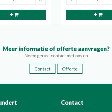
Meer informatie of offerte aanvragen?
Neem gerust contact met ons op
Contact
Offerte
undert
Contact