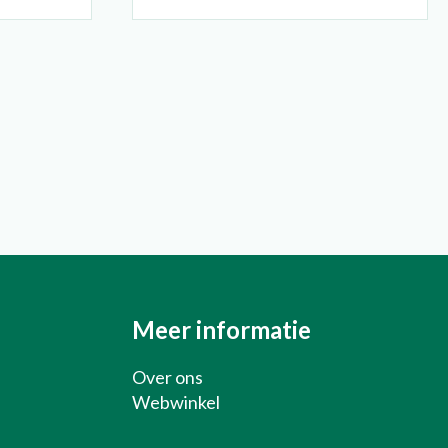
Over ons
Webwinkel