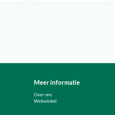
Over ons
Webwinkel