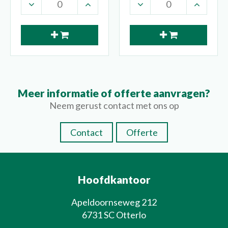
Meer informatie of offerte aanvragen?
Neem gerust contact met ons op
Contact
Offerte
Hoofdkantoor
Apeldoornseweg 212
6731 SC Otterlo