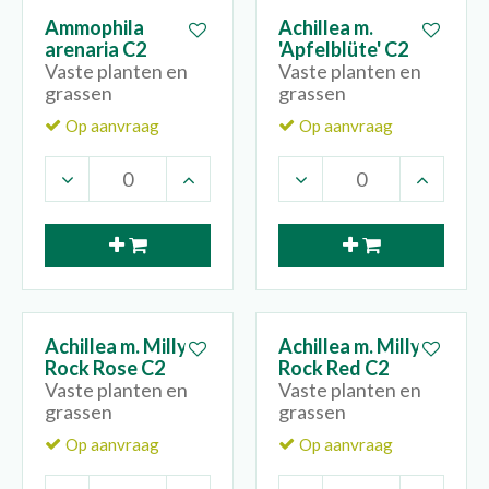
Ammophila
Achillea m.
arenaria C2
'Apfelblüte' C2
Vaste planten en
Vaste planten en
grassen
grassen
Op aanvraag
Op aanvraag
Achillea m. Milly
Achillea m. Milly
Rock Rose C2
Rock Red C2
Vaste planten en
Vaste planten en
grassen
grassen
Op aanvraag
Op aanvraag