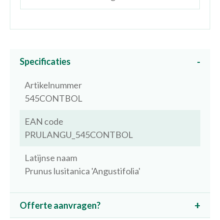
Specificaties
Artikelnummer
545CONTBOL
EAN code
PRULANGU_545CONTBOL
Latijnse naam
Prunus lusitanica 'Angustifolia'
Offerte aanvragen?