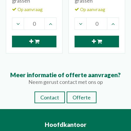
grassen
grassen
Op aanvraag
Op aanvraag
Meer informatie of offerte aanvragen?
Neem gerust contact met ons op
Contact
Offerte
Hoofdkantoor