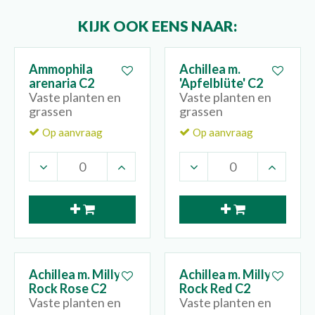
KIJK OOK EENS NAAR:
Ammophila
Achillea m.
arenaria C2
'Apfelblüte' C2
Vaste planten en
Vaste planten en
grassen
grassen
Op aanvraag
Op aanvraag
Achillea m. Milly
Achillea m. Milly
Rock Rose C2
Rock Red C2
Vaste planten en
Vaste planten en