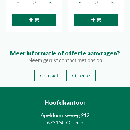
Meer informatie of offerte aanvragen?
Neem gerust contact met ons op
Contact
Offerte
Hoofdkantoor
Apeldoornseweg 212
6731 SC Otterlo