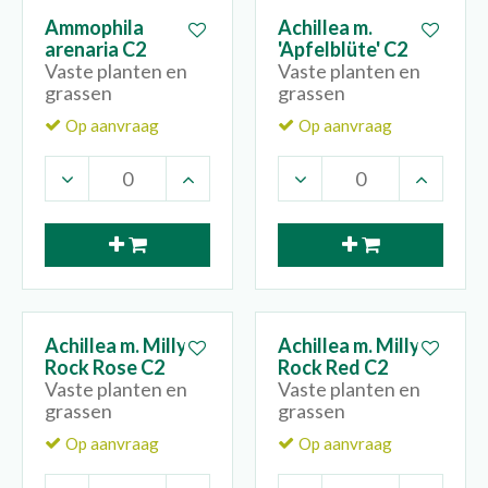
Ammophila
Achillea m.
arenaria C2
'Apfelblüte' C2
Vaste planten en
Vaste planten en
grassen
grassen
Op aanvraag
Op aanvraag
Achillea m. Milly
Achillea m. Milly
Rock Rose C2
Rock Red C2
Vaste planten en
Vaste planten en
grassen
grassen
Op aanvraag
Op aanvraag