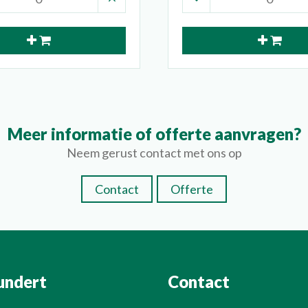
Meer informatie of offerte aanvragen?
Neem gerust contact met ons op
Contact
Offerte
undert
Contact