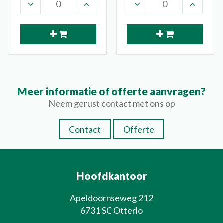
Meer informatie of offerte aanvragen?
Neem gerust contact met ons op
Contact
Offerte
Hoofdkantoor
Apeldoornseweg 212
6731 SC Otterlo