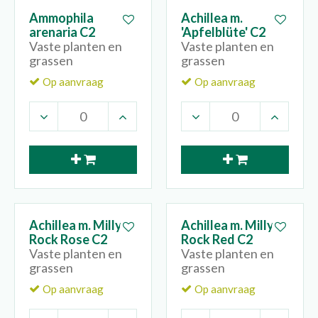
Ammophila
Achillea m.
arenaria C2
'Apfelblüte' C2
Vaste planten en
Vaste planten en
grassen
grassen
Op aanvraag
Op aanvraag
Achillea m. Milly
Achillea m. Milly
Rock Rose C2
Rock Red C2
Vaste planten en
Vaste planten en
grassen
grassen
Op aanvraag
Op aanvraag