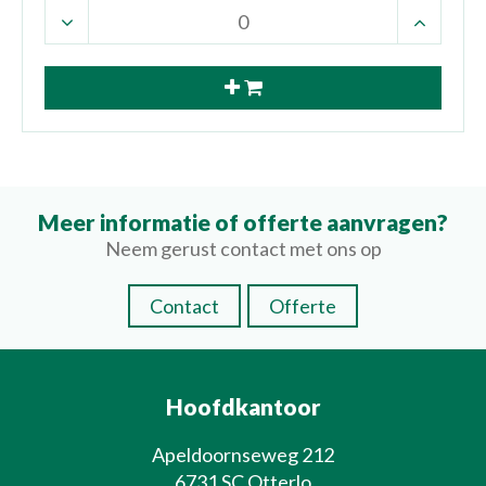
Meer informatie of offerte aanvragen?
Neem gerust contact met ons op
Contact
Offerte
Hoofdkantoor
Apeldoornseweg 212
6731 SC Otterlo