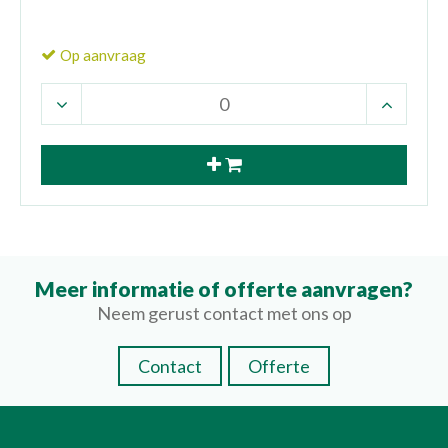
Op aanvraag
Meer informatie of offerte aanvragen?
Neem gerust contact met ons op
Contact
Offerte