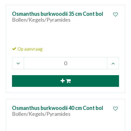
Osmanthus burkwoodii 35 cm Cont bol
Bollen/Kegels/Pyramides
Op aanvraag
Osmanthus burkwoodii 40 cm Cont bol
Bollen/Kegels/Pyramides