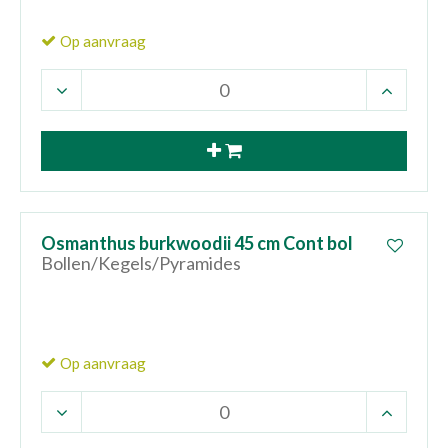
Op aanvraag
Osmanthus burkwoodii 45 cm Cont bol
Bollen/Kegels/Pyramides
Op aanvraag