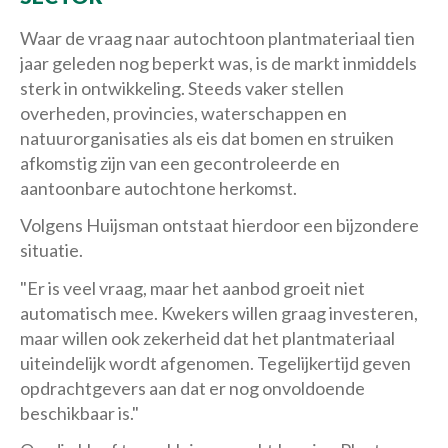
Waar de vraag naar autochtoon plantmateriaal tien
jaar geleden nog beperkt was, is de markt inmiddels
sterk in ontwikkeling. Steeds vaker stellen
overheden, provincies, waterschappen en
natuurorganisaties als eis dat bomen en struiken
afkomstig zijn van een gecontroleerde en
aantoonbare autochtone herkomst.
Volgens Huijsman ontstaat hierdoor een bijzondere
situatie.
"Er is veel vraag, maar het aanbod groeit niet
automatisch mee. Kwekers willen graag investeren,
maar willen ook zekerheid dat het plantmateriaal
uiteindelijk wordt afgenomen. Tegelijkertijd geven
opdrachtgevers aan dat er nog onvoldoende
beschikbaar is."