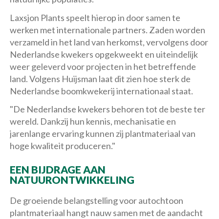
Laxsjon Plants speelt hierop in door samen te
werken met internationale partners. Zaden worden
verzameld in het land van herkomst, vervolgens door
Nederlandse kwekers opgekweekt en uiteindelijk
weer geleverd voor projecten in het betreffende
land. Volgens Huijsman laat dit zien hoe sterk de
Nederlandse boomkwekerij internationaal staat.
"De Nederlandse kwekers behoren tot de beste ter
wereld. Dankzij hun kennis, mechanisatie en
jarenlange ervaring kunnen zij plantmateriaal van
hoge kwaliteit produceren."
EEN BIJDRAGE AAN
NATUURONTWIKKELING
De groeiende belangstelling voor autochtoon
plantmateriaal hangt nauw samen met de aandacht