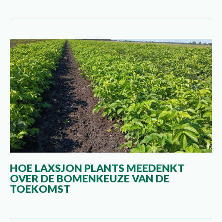
HOE LAXSJON PLANTS MEEDENKT
OVER DE BOMENKEUZE VAN DE
TOEKOMST