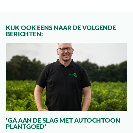
KIJK OOK EENS NAAR DE VOLGENDE
BERICHTEN:
'GA AAN DE SLAG MET AUTOCHTOON
PLANTGOED'