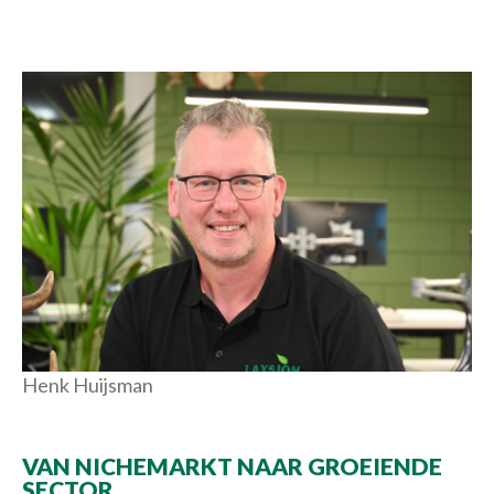
Henk Huijsman
VAN NICHEMARKT NAAR GROEIENDE
SECTOR