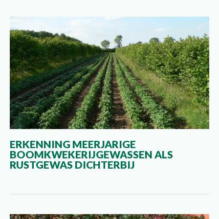
ERKENNING MEERJARIGE
BOOMKWEKERIJGEWASSEN ALS
RUSTGEWAS DICHTERBIJ