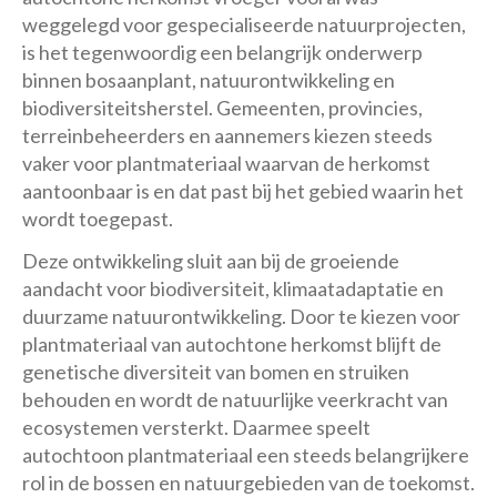
weggelegd voor gespecialiseerde natuurprojecten,
is het tegenwoordig een belangrijk onderwerp
binnen bosaanplant, natuurontwikkeling en
biodiversiteitsherstel. Gemeenten, provincies,
terreinbeheerders en aannemers kiezen steeds
vaker voor plantmateriaal waarvan de herkomst
aantoonbaar is en dat past bij het gebied waarin het
wordt toegepast.
Deze ontwikkeling sluit aan bij de groeiende
aandacht voor biodiversiteit, klimaatadaptatie en
duurzame natuurontwikkeling. Door te kiezen voor
plantmateriaal van autochtone herkomst blijft de
genetische diversiteit van bomen en struiken
behouden en wordt de natuurlijke veerkracht van
ecosystemen versterkt. Daarmee speelt
autochtoon plantmateriaal een steeds belangrijkere
rol in de bossen en natuurgebieden van de toekomst.