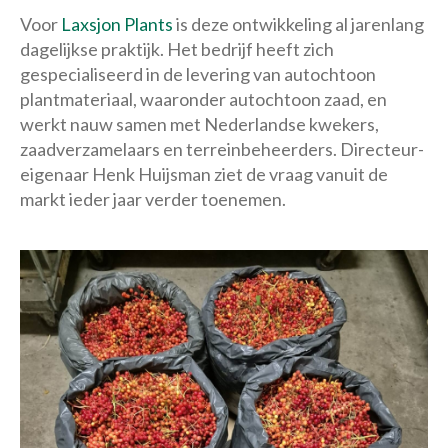
Voor
Laxsjon Plants
is deze ontwikkeling al jarenlang
dagelijkse praktijk. Het bedrijf heeft zich
gespecialiseerd in de levering van autochtoon
plantmateriaal, waaronder autochtoon zaad, en
werkt nauw samen met Nederlandse kwekers,
zaadverzamelaars en terreinbeheerders. Directeur-
eigenaar Henk Huijsman ziet de vraag vanuit de
markt ieder jaar verder toenemen.