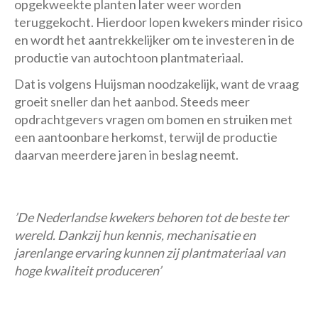
opgekweekte planten later weer worden
teruggekocht. Hierdoor lopen kwekers minder risico
en wordt het aantrekkelijker om te investeren in de
productie van autochtoon plantmateriaal.
Dat is volgens Huijsman noodzakelijk, want de vraag
groeit sneller dan het aanbod. Steeds meer
opdrachtgevers vragen om bomen en struiken met
een aantoonbare herkomst, terwijl de productie
daarvan meerdere jaren in beslag neemt.
’De Nederlandse kwekers behoren tot de beste ter
wereld. Dankzij hun kennis, mechanisatie en
jarenlange ervaring kunnen zij plantmateriaal van
hoge kwaliteit produceren’