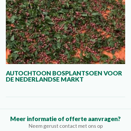
AUTOCHTOON BOSPLANTSOEN VOOR
DE NEDERLANDSE MARKT
Meer informatie of offerte aanvragen?
Neem gerust contact met ons op