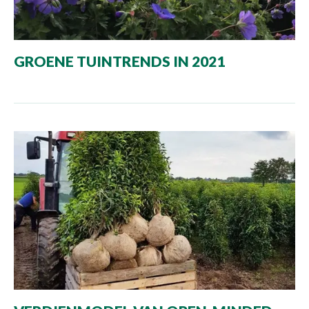
GROENE TUINTRENDS IN 2021