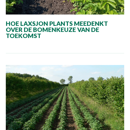
HOE LAXSJON PLANTS MEEDENKT
OVER DE BOMENKEUZE VAN DE
TOEKOMST