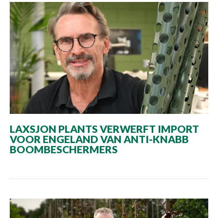
LAXSJON PLANTS VERWERFT IMPORT
VOOR ENGELAND VAN ANTI-KNABB
BOOMBESCHERMERS