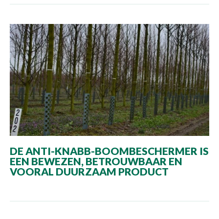
DE ANTI-KNABB-BOOMBESCHERMER IS
EEN BEWEZEN, BETROUWBAAR EN
VOORAL DUURZAAM PRODUCT