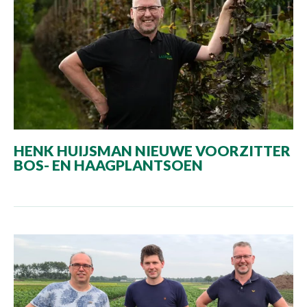
HENK HUIJSMAN NIEUWE VOORZITTER
BOS- EN HAAGPLANTSOEN