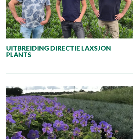
UITBREIDING DIRECTIE LAXSJON
PLANTS