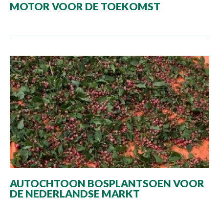
MOTOR VOOR DE TOEKOMST
AUTOCHTOON BOSPLANTSOEN VOOR
DE NEDERLANDSE MARKT