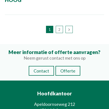
1
2
Meer informatie of offerte aanvragen?
Neem gerust contact met ons op
Contact
Offerte
Hoofdkantoor
Apeldoornseweg 212