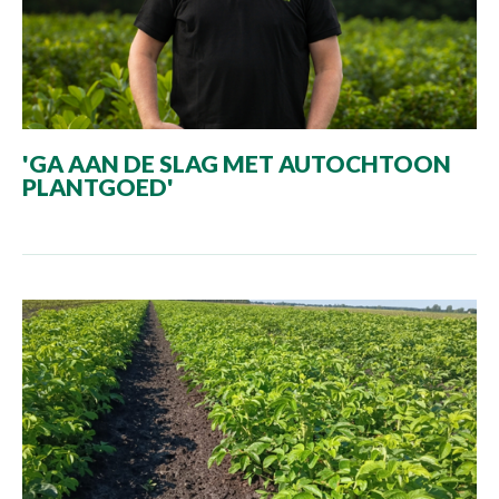
'GA AAN DE SLAG MET AUTOCHTOON
PLANTGOED'