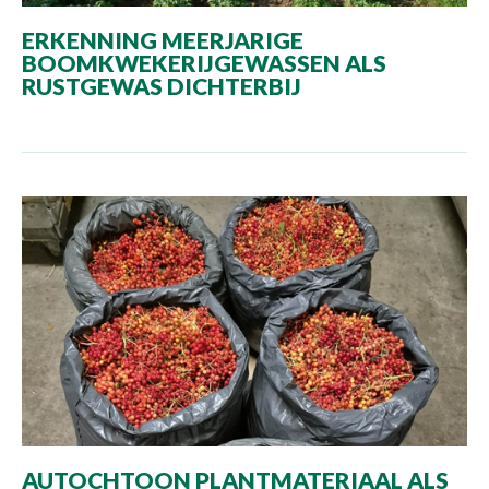
ERKENNING MEERJARIGE
BOOMKWEKERIJGEWASSEN ALS
RUSTGEWAS DICHTERBIJ
AUTOCHTOON PLANTMATERIAAL ALS